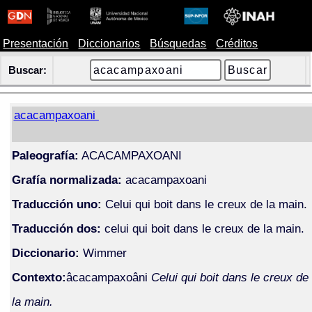
Presentación
Diccionarios
Búsquedas
Créditos
Buscar:
acacampaxoani
Paleografía:
ACACAMPAXOANI
Grafía normalizada:
acacampaxoani
Traducción uno:
Celui qui boit dans le creux de la main.
Traducción dos:
celui qui boit dans le creux de la main.
Diccionario:
Wimmer
Contexto:
âcacampaxoâni
Celui qui boit dans le creux de
la main.