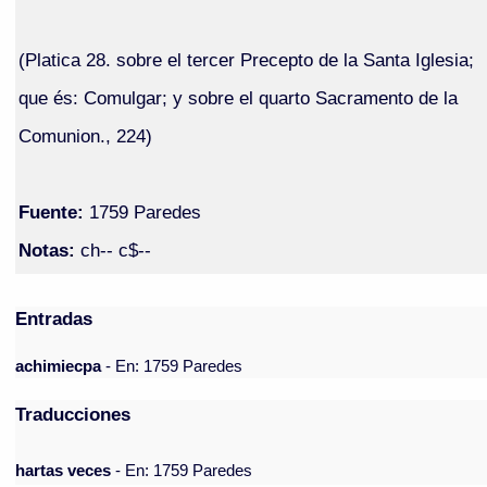
(Platica 28. sobre el tercer Precepto de la Santa Iglesia;
que és: Comulgar; y sobre el quarto Sacramento de la
Comunion., 224)
Fuente:
1759 Paredes
Notas:
ch-- c$--
Entradas
achimiecpa
- En: 1759 Paredes
Traducciones
hartas veces
- En: 1759 Paredes