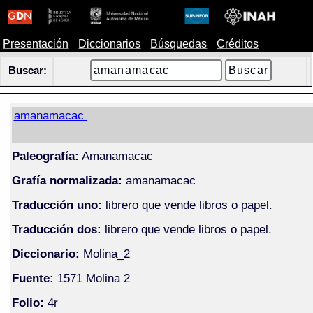
Presentación
Diccionarios
Búsquedas
Créditos
Buscar:
amanamacac
Paleografía:
Amanamacac
Grafía normalizada:
amanamacac
Traducción uno:
librero que vende libros o papel.
Traducción dos:
librero que vende libros o papel.
Diccionario:
Molina_2
Fuente:
1571 Molina 2
Folio:
4r