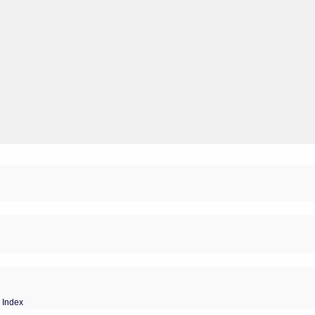
 Index