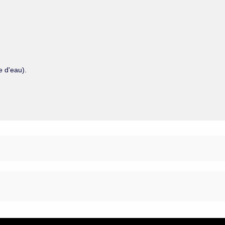
e d'eau).