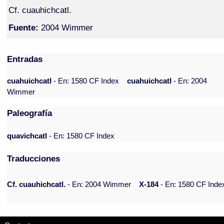
Cf. cuauhichcatl.
Fuente:
2004 Wimmer
Entradas
cuahuichcatl
- En: 1580 CF Index
cuahuichcatl
- En: 2004
Wimmer
Paleografía
quavichcatl
- En: 1580 CF Index
Traducciones
Cf. cuauhichcatl.
- En: 2004 Wimmer
X-184
- En: 1580 CF Inde