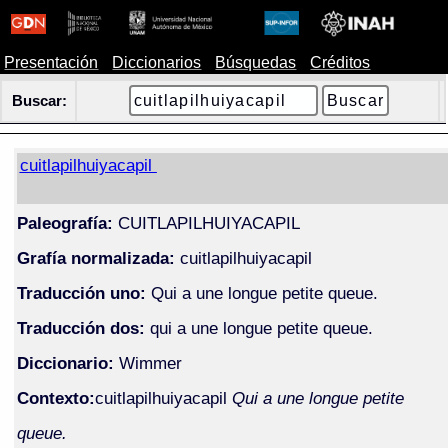
Presentación
Diccionarios
Búsquedas
Créditos
Buscar:
cuitlapilhuiyacapil
Paleografía:
CUITLAPILHUIYACAPIL
Grafía normalizada:
cuitlapilhuiyacapil
Traducción uno:
Qui a une longue petite queue.
Traducción dos:
qui a une longue petite queue.
Diccionario:
Wimmer
Contexto:
cuitlapilhuiyacapil
Qui a une longue petite
queue.