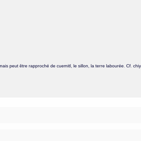
is peut être rapproché de cuemitl, le sillon, la terre labourée. Cf. ch