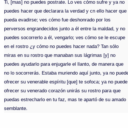
Ti, [mas] no puedes postrate. Lo ves cómo sufre y ya no
puedes hacer que declarara la verdad y cn ello hacer que
pueda evadirse; ves cómo fue deshonrado por los
perversos engrandecidos junto a él entre la maldad, y no
puedes socorrerlo a él, vengarlo; ves cómo se le escupe
en el rostro ¿y cómo no puedes hacer nada? Tan sólo
miras en su rostro que manaban sus lágrimas [y] no
puedes ayudarlo para enjugarle el llanto, de manera que
no lo socorrerás. Estaba muriendo aquí junto, ya no pued
ofrecer su venerable espíritu [que] te sofoca; ya no puede
ofrecer su venerado corazón unirás su rostro para que
puedas estrecharlo en tu faz, mas te apartó de su amado
semblante.