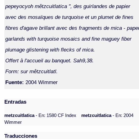
pepeyocyoh mêtzcuitlatica ", des guirlandes de papier
avec des mosaïques de turquoise et un plumet de fines
fibres d'agave brillant avec des fragments de mica - pape
garlands with turquoise mosaics and fine maguey fiber
plumage glistening with flecks of mica.
Offert à l'accueil au banquet. Sah9,38.
Form: sur mêtzcuitlatl.
Fuente:
2004 Wimmer
Entradas
metzcuitlatica
- En: 1580 CF Index
metzcuitlatica
- En: 2004
Wimmer
Traducciones