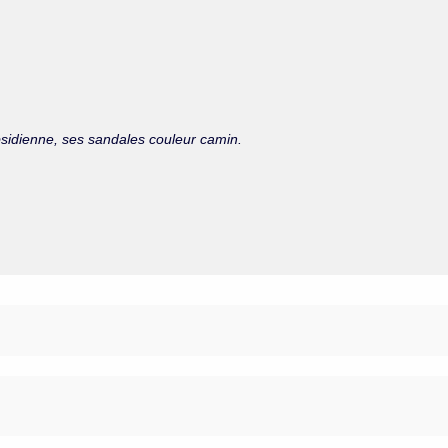
obsidienne, ses sandales couleur camin.