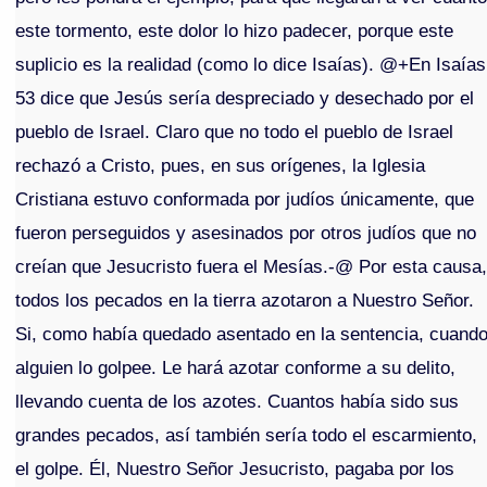
este tormento, este dolor lo hizo padecer, porque este
suplicio es la realidad (como lo dice Isaías). @+En Isaías
53 dice que Jesús sería despreciado y desechado por el
pueblo de Israel. Claro que no todo el pueblo de Israel
rechazó a Cristo, pues, en sus orígenes, la Iglesia
Cristiana estuvo conformada por judíos únicamente, que
fueron perseguidos y asesinados por otros judíos que no
creían que Jesucristo fuera el Mesías.-@ Por esta causa
todos los pecados en la tierra azotaron a Nuestro Señor.
Si, como había quedado asentado en la sentencia, cuand
alguien lo golpee. Le hará azotar conforme a su delito,
llevando cuenta de los azotes. Cuantos había sido sus
grandes pecados, así también sería todo el escarmiento,
el golpe. Él, Nuestro Señor Jesucristo, pagaba por los