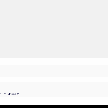
 1571 Molina 2