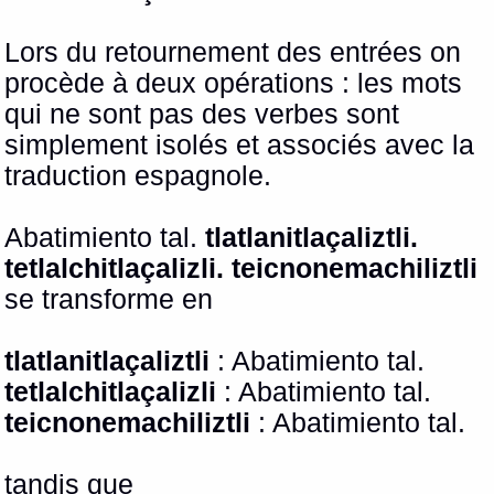
Lors du retournement des entrées on
procède à deux opérations : les mots
qui ne sont pas des verbes sont
simplement isolés et associés avec la
traduction espagnole.
Abatimiento tal.
tlatlanitlaçaliztli.
tetlalchitlaçalizli. teicnonemachiliztli
se transforme en
tlatlanitlaçaliztli
: Abatimiento tal.
tetlalchitlaçalizli
: Abatimiento tal.
teicnonemachiliztli
: Abatimiento tal.
tandis que