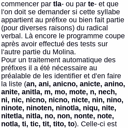
commencer par
tla
- ou par
te
- et que
l'on doit se demander si cette syllabe
appartient au préfixe ou bien fait partie
(pour diverses raisons) du radical
verbal. Là encore le programme coupe
après avoir effectué des tests sur
l'autre partie du Molina.
Pour un traitement automatique des
préfixes il a été nécessaire au
préalable de les identifier et d'en faire
la liste (
an, ani, anicno, anicte, anino,
anite, anitla, m, mo, mote, n, nech,
ni, nic, nicno, nicno, nicte, nin, nino,
ninote, ninoten, ninotla, niqu, nite,
nitetla, nitla, no, non, nonte, note,
notla, ti, tic, tit, tito, to
). Celle-ci est