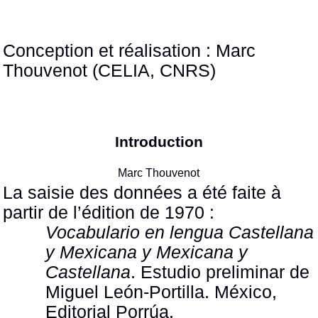
Conception et réalisation : Marc
Thouvenot (CELIA, CNRS)
Introduction
Marc Thouvenot
La saisie des données a été faite à
partir de l’édition de 1970 :
Vocabulario en lengua Castellana
y Mexicana y Mexicana y
Castellana
.
Estudio preliminar de
Miguel León-Portilla. México,
Editorial Porrúa.