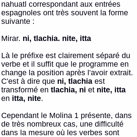
nahuatl correspondant aux entrées
espagnoles ont très souvent la forme
suivante :
Mirar.
ni, tlachia. nite, itta
Là le préfixe est clairement séparé du
verbe et il suffit que le programme en
change la position après l'avoir extrait.
C'est à dire que
ni, tlachia
est
transformé en
tlachia, ni
et
nite, itta
en
itta, nite
.
Cependant le Molina 1 présente, dans
de très nombreux cas, une difficulté
dans la mesure où les verbes sont