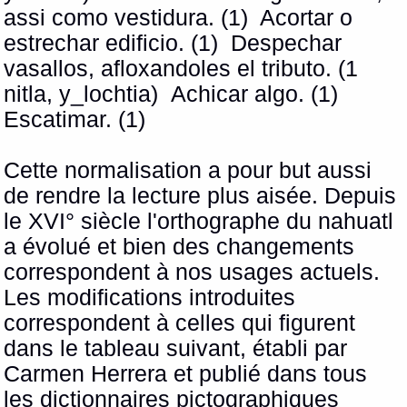
assi como vestidura. (1)
Acortar o
estrechar edificio. (1)
Despechar
vasallos, afloxandoles el tributo. (1
nitla, y_lochtia)
Achicar algo.
(1)
Escatimar. (1)
Cette normalisation a pour but aussi
de rendre la lecture plus aisée. Depuis
le XVI° siècle l'orthographe du nahuatl
a évolué et bien des changements
correspondent à nos usages actuels.
Les modifications introduites
correspondent à celles qui figurent
dans le tableau suivant, établi par
Carmen Herrera et publié dans tous
les dictionnaires pictographiques