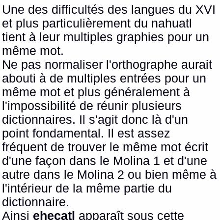
Une des difficultés des langues du XVI
et plus particulièrement du nahuatl
tient à leur multiples graphies pour un
même mot.
Ne pas normaliser l'orthographe aurait
abouti à de multiples entrées pour un
même mot et plus généralement à
l'impossibilité de réunir plusieurs
dictionnaires. Il s'agit donc là d'un
point fondamental. Il est assez
fréquent de trouver le même mot écrit
d'une façon dans le Molina 1 et d'une
autre dans le Molina 2 ou bien même à
l'intérieur de la même partie du
dictionnaire.
Ainsi
ehecatl
apparaît sous cette