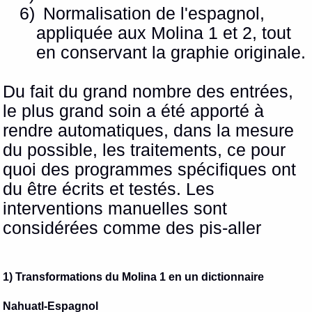
6)
Normalisation de l'espagnol,
appliquée aux Molina 1 et 2, tout
en conservant la graphie originale.
Du fait du grand nombre des entrées,
le plus grand soin a été apporté à
rendre automatiques, dans la mesure
du possible, les traitements, ce pour
quoi des programmes spécifiques ont
du être écrits et testés. Les
interventions manuelles sont
considérées comme des pis-aller
1) Transformations du Molina 1 en un dictionnaire
Nahuatl-Espagnol