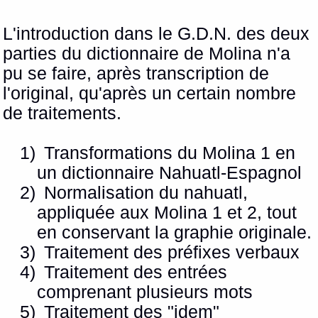
L'introduction dans le G.D.N. des deux
parties du dictionnaire de Molina n'a
pu se faire, après transcription de
l'original, qu'après un certain nombre
de traitements.
1)
Transformations du Molina 1 en
un dictionnaire Nahuatl-Espagnol
2)
Normalisation du nahuatl,
appliquée aux Molina 1 et 2, tout
en conservant la graphie originale.
3)
Traitement des préfixes verbaux
4)
Traitement des entrées
comprenant plusieurs mots
5)
Traitement des "idem"