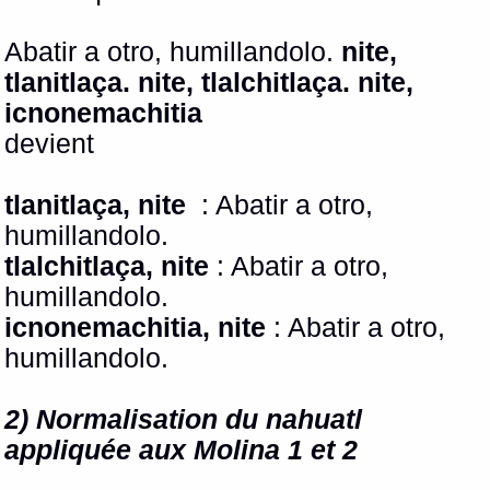
Abatir a otro, humillandolo.
nite,
tlanitlaça. nite, tlalchitlaça. nite,
icnonemachitia
devient
tlanitlaça, nite
: Abatir a otro,
humillandolo.
tlalchitlaça, nite
: Abatir a otro,
humillandolo.
icnonemachitia, nite
: Abatir a otro,
humillandolo.
2) Normalisation du nahuatl
appliquée aux Molina 1 et 2