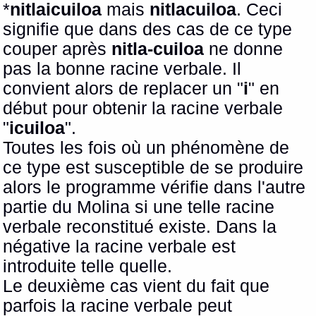
*
nitlaicuiloa
mais
nitlacuiloa
. Ceci
signifie que dans des cas de ce type
couper après
nitla-cuiloa
ne donne
pas la bonne racine verbale. Il
convient alors de replacer un "
i
" en
début pour obtenir la racine verbale
"
icuiloa
".
Toutes les fois où un phénomène de
ce type est susceptible de se produire
alors le programme vérifie dans l'autre
partie du Molina si une telle racine
verbale reconstitué existe. Dans la
négative la racine verbale est
introduite telle quelle.
Le deuxième cas vient du fait que
parfois la racine verbale peut