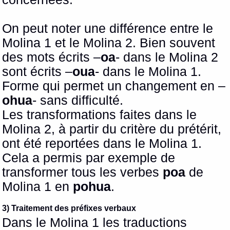
On peut noter une différence entre le
Molina 1 et le Molina 2. Bien souvent
des mots écrits –
oa
- dans le Molina 2
sont écrits –
oua
- dans le Molina 1.
Forme qui permet un changement en –
ohua
- sans difficulté.
Les transformations faites dans le
Molina 2, à partir du critère du prétérit,
ont été reportées dans le Molina 1.
Cela a permis par exemple de
transformer tous les verbes
poa
de
Molina 1 en
pohua
.
3) Traitement des préfixes verbaux
Dans le Molina 1 les traductions