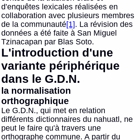
d'enquêtes lexicales réalisées en
collaboration avec plusieurs membres
de la communauté
[1]
. La révision des
données a été faite à San Miguel
Tzinacapan par Blas Soto.
L'introduction d'une
variante périphérique
dans le G.D.N.
la normalisation
orthographique
Le G.D.N., qui met en relation
différents dictionnaires du nahuatl, ne
peut le faire qu'à travers une
orthographe commune. A partir du