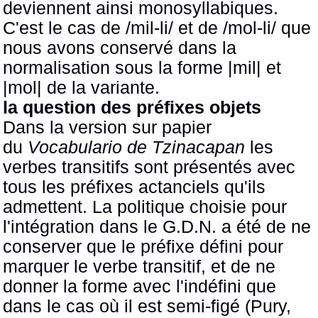
deviennent ainsi monosyllabiques.
C'est le cas de /mil-li/ et de /mol-li/ que
nous avons conservé dans la
normalisation sous la forme |mil| et
|mol| de la variante.
la question des préfixes objets
Dans la version sur papier
du
Vocabulario de Tzinacapan
les
verbes transitifs sont présentés avec
tous les préfixes actanciels qu'ils
admettent. La politique choisie pour
l'intégration dans le G.D.N. a été de ne
conserver que le préfixe défini pour
marquer le verbe transitif, et de ne
donner la forme avec l'indéfini que
dans le cas où il est semi-figé (Pury,