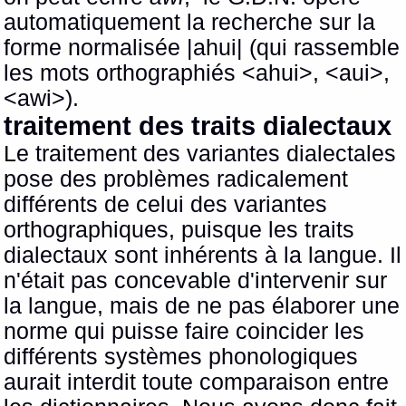
automatiquement la recherche sur la
forme normalisée |ahui| (qui rassemble
les mots orthographiés <ahui>, <aui>,
<awi>).
traitement des traits dialectaux
Le traitement des variantes dialectales
pose des problèmes radicalement
différents de celui des variantes
orthographiques, puisque les traits
dialectaux sont inhérents à la langue. Il
n'était pas concevable d'intervenir sur
la langue, mais de ne pas élaborer une
norme qui puisse faire coincider les
différents systèmes phonologiques
aurait interdit toute comparaison entre