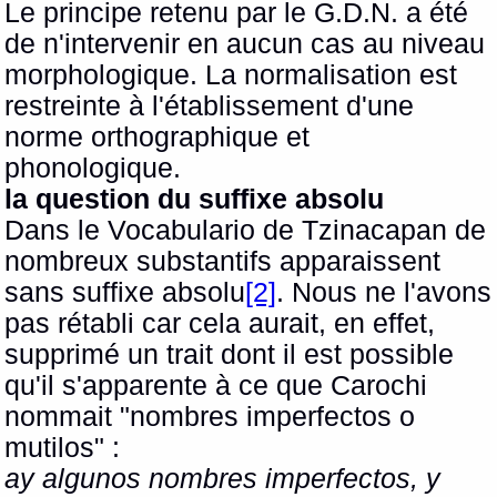
Le principe retenu par le G.D.N. a été
de n'intervenir en aucun cas au niveau
morphologique. La normalisation est
restreinte à l'établissement d'une
norme orthographique et
phonologique.
la question du suffixe absolu
Dans le Vocabulario de Tzinacapan de
nombreux substantifs apparaissent
sans suffixe absolu
[2]
. Nous ne l'avons
pas rétabli car cela aurait, en effet,
supprimé un trait dont il est possible
qu'il s'apparente à ce que Carochi
nommait "nombres imperfectos o
mutilos" :
ay algunos nombres imperfectos, y