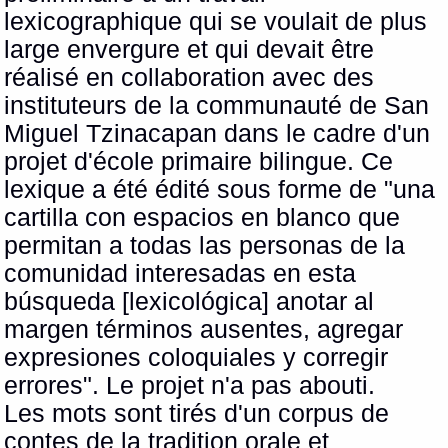
lexicographique qui se voulait de plus
large envergure et qui devait être
réalisé en collaboration avec des
instituteurs de la communauté de San
Miguel Tzinacapan dans le cadre d'un
projet d'école primaire bilingue. Ce
lexique a été édité sous forme de "una
cartilla con espacios en blanco que
permitan a todas las personas de la
comunidad interesadas en esta
búsqueda [lexicológica] anotar al
margen términos ausentes, agregar
expresiones coloquiales y corregir
errores". Le projet n'a pas abouti.
Les mots sont tirés d'un corpus de
contes de la tradition orale et