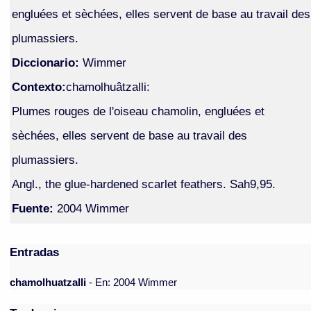
engluées et sèchées, elles servent de base au travail des
plumassiers.
Diccionario:
Wimmer
Contexto:
chamolhuâtzalli:
Plumes rouges de l'oiseau chamolin, engluées et
sèchées, elles servent de base au travail des
plumassiers.
Angl., the glue-hardened scarlet feathers. Sah9,95.
Fuente:
2004 Wimmer
Entradas
chamolhuatzalli
- En: 2004 Wimmer