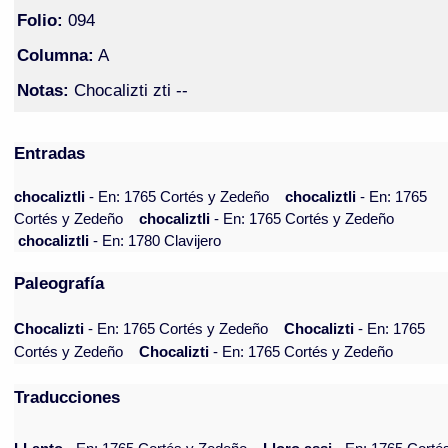
Folio:
094
Columna:
A
Notas:
Chocalizti zti --
Entradas
chocaliztli
- En: 1765 Cortés y Zedeño
chocaliztli
- En: 1765
Cortés y Zedeño
chocaliztli
- En: 1765 Cortés y Zedeño
chocaliztli
- En: 1780 Clavijero
Paleografía
Chocalizti
- En: 1765 Cortés y Zedeño
Chocalizti
- En: 1765
Cortés y Zedeño
Chocalizti
- En: 1765 Cortés y Zedeño
Traducciones