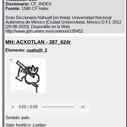
Diccionario:
CF_INDEX
Fuente:
1580 CF Index
Gran Diccionario Náhuatl [en línea]. Universidad Nacional
Autónoma de México [Ciudad Universitaria, México D.F.]: 2012
[29-08-2020]. Disponible en la Web
http://www.gdn.unam.mx/contexto/195452
MH: ACXOTLAN - 387_624r
Elemento:
cuahuitl_2
Sentido: palo
Valor fonético: cuetlan