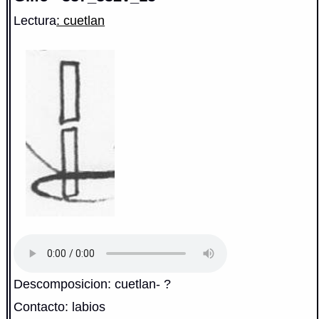
Lectura
: cuetlan
Descomposicion: cuetlan- ?
Contacto: labios