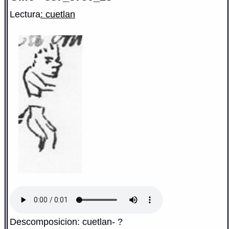
Lectura
: cuetlan
Descomposicion: cuetlan- ?