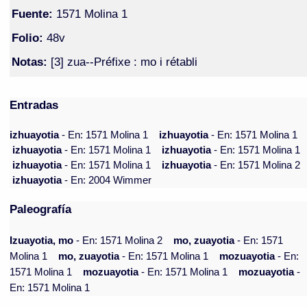
Fuente:
1571 Molina 1
Folio:
48v
Notas:
[3] zua--Préfixe : mo i rétabli
Entradas
izhuayotia
- En: 1571 Molina 1
izhuayotia
- En: 1571 Molina 1
izhuayotia
- En: 1571 Molina 1
izhuayotia
- En: 1571 Molina 1
izhuayotia
- En: 1571 Molina 1
izhuayotia
- En: 1571 Molina 2
izhuayotia
- En: 2004 Wimmer
Paleografía
Izuayotia, mo
- En: 1571 Molina 2
mo, zuayotia
- En: 1571
Molina 1
mo, zuayotia
- En: 1571 Molina 1
mozuayotia
- En:
1571 Molina 1
mozuayotia
- En: 1571 Molina 1
mozuayotia
-
En: 1571 Molina 1