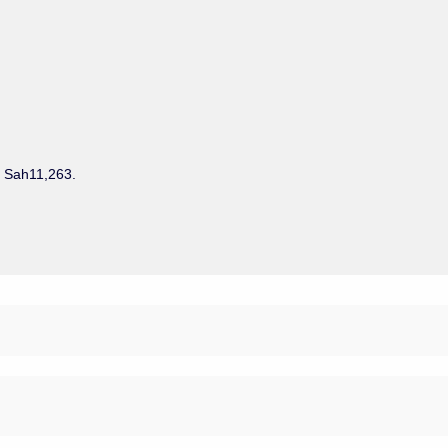
. Sah11,263.