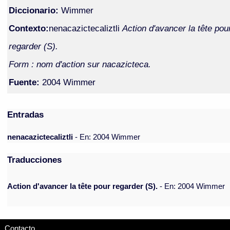
Diccionario:
Wimmer
Contexto:
nenacazictecaliztli
Action d'avancer la tête pou
regarder (S).
Form : nom d'action sur nacazicteca.
Fuente:
2004 Wimmer
Entradas
nenacazictecaliztli
- En: 2004 Wimmer
Traducciones
Action d'avancer la tête pour regarder (S).
- En: 2004 Wimmer
Contacto