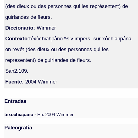
(des dieux ou des personnes qui les représentent) de
guirlandes de fleurs.
Diccionario:
Wimmer
Contexto:
têxôchiahpâno *£ v.impers. sur xôchiahpâna,
on revêt (des dieux ou des personnes qui les
représentent) de guirlandes de fleurs.
Sah2,109.
Fuente:
2004 Wimmer
Entradas
texochiapano
- En: 2004 Wimmer
Paleografía