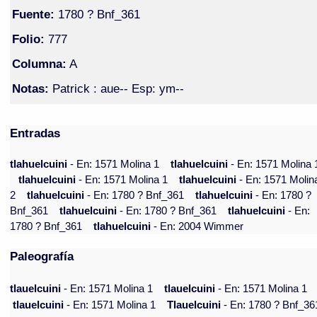
Fuente:
1780 ? Bnf_361
Folio:
777
Columna:
A
Notas:
Patrick : aue-- Esp: ym--
Entradas
tlahuelcuini
- En: 1571 Molina 1
tlahuelcuini
- En: 1571 Molina 
tlahuelcuini
- En: 1571 Molina 1
tlahuelcuini
- En: 1571 Molin
2
tlahuelcuini
- En: 1780 ? Bnf_361
tlahuelcuini
- En: 1780 ?
Bnf_361
tlahuelcuini
- En: 1780 ? Bnf_361
tlahuelcuini
- En:
1780 ? Bnf_361
tlahuelcuini
- En: 2004 Wimmer
Paleografía
tlauelcuini
- En: 1571 Molina 1
tlauelcuini
- En: 1571 Molina 1
tlauelcuini
- En: 1571 Molina 1
Tlauelcuini
- En: 1780 ? Bnf_36