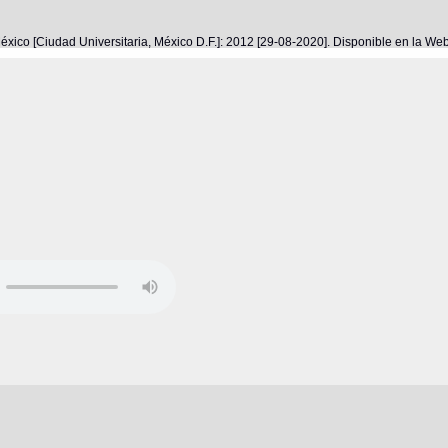
éxico [Ciudad Universitaria, México D.F.]: 2012 [29-08-2020]. Disponible en la W