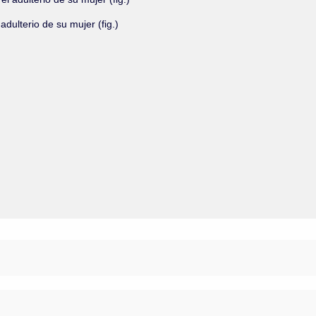
dulterio de su mujer (fig.)