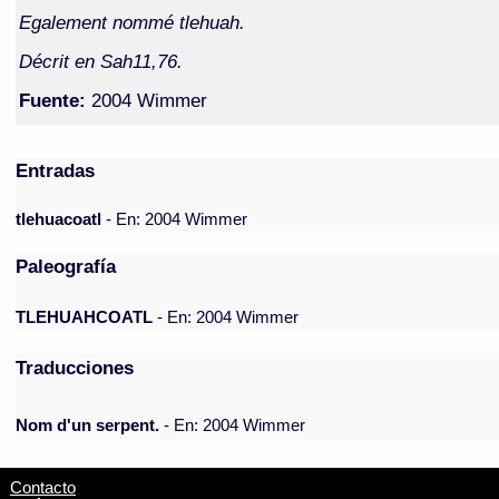
Egalement nommé tlehuah.
Décrit en Sah11,76.
Fuente:
2004 Wimmer
Entradas
tlehuacoatl
- En: 2004 Wimmer
Paleografía
TLEHUAHCOATL
- En: 2004 Wimmer
Traducciones
Nom d'un serpent.
- En: 2004 Wimmer
Contacto