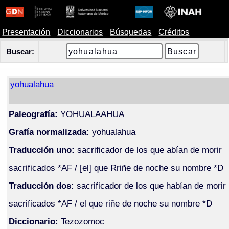
Presentación
Diccionarios
Búsquedas
Créditos
Buscar:
yohualahua
Paleografía:
YOHUALAAHUA
Grafía normalizada:
yohualahua
Traducción uno:
sacrificador de los que abían de morir
sacrificados *AF / [el] que Rriñe de noche su nombre *D
Traducción dos:
sacrificador de los que habían de morir
sacrificados *AF / el que riñe de noche su nombre *D
Diccionario:
Tezozomoc