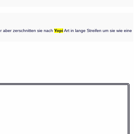
ier aber zerschnitten sie nach
Yopi
Art in lange Streifen um sie wie eine