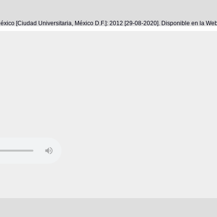
éxico [Ciudad Universitaria, México D.F.]: 2012 [29-08-2020]. Disponible en la W