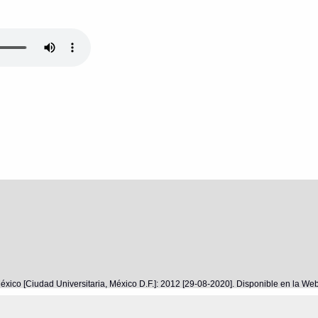
éxico [Ciudad Universitaria, México D.F.]: 2012 [29-08-2020]. Disponible en la W