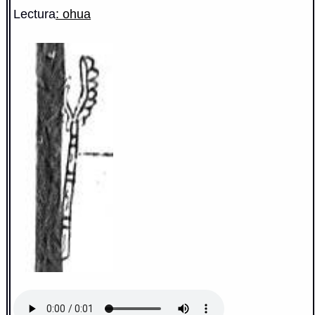
Lectura
: ohua