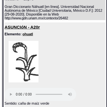
Gran Diccionario Náhuatl [en línea]. Universidad Nacional
Autónoma de México [Ciudad Universitaria, México D.F.]: 2012
[29-08-2020]. Disponible en la Web
http://www.gdn.unam.mx/contexto/26482
ASUNCIóN - A20r
Elemento:
ohuatl
Sentido: caña de maíz verde