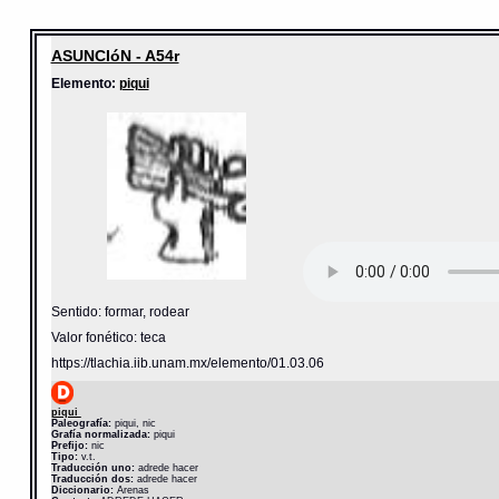
ASUNCIóN - A54r
Elemento:
piqui
Sentido: formar, rodear
Valor fonético: teca
https://tlachia.iib.unam.mx/elemento/01.03.06
piqui
Paleografía:
piqui, nic
Grafía normalizada:
piqui
Prefijo:
nic
Tipo:
v.t.
Traducción uno:
adrede hacer
Traducción dos:
adrede hacer
Diccionario:
Arenas