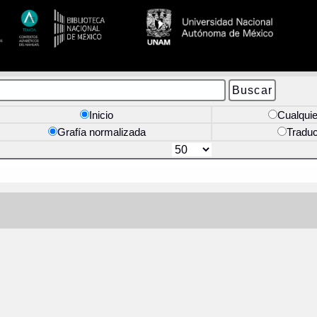
Inicio
Cualquie
Grafía normalizada
Tradu