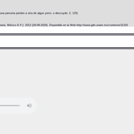
 una persona perdon a otra de algun yerro, o descuydo: 2, 125)
itaria, México D.F.]: 2012 [29-08-2020]. Disponible en la Web http://www.gdn.unam.mx/contexto/11316