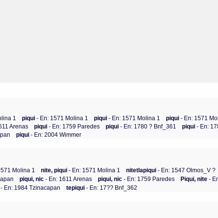
lina 1
piqui
- En: 1571 Molina 1
piqui
- En: 1571 Molina 1
piqui
- En: 1571 Mo
1611 Arenas
piqui
- En: 1759 Paredes
piqui
- En: 1780 ? Bnf_361
piqui
- En: 1
apan
piqui
- En: 2004 Wimmer
1571 Molina 1
nite, piqui
- En: 1571 Molina 1
nitetlapiqui
- En: 1547 Olmos_V ?
capan
piqui, nic
- En: 1611 Arenas
piqui, nic
- En: 1759 Paredes
Piqui, nite
- E
- En: 1984 Tzinacapan
tepiqui
- En: 17?? Bnf_362