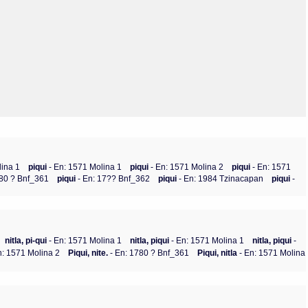
Olmos_V
Paredes
Rincón
Sahagún Escolio
Tezozomoc
Tzinacapan
Wimmer
lina 1
piqui
- En: 1571 Molina 1
piqui
- En: 1571 Molina 2
piqui
- En: 1571
780 ? Bnf_361
piqui
- En: 17?? Bnf_362
piqui
- En: 1984 Tzinacapan
piqui
-
nitla, pi-qui
- En: 1571 Molina 1
nitla, piqui
- En: 1571 Molina 1
nitla, piqui
-
n: 1571 Molina 2
Piqui, nite.
- En: 1780 ? Bnf_361
Piqui, nitla
- En: 1571 Molina