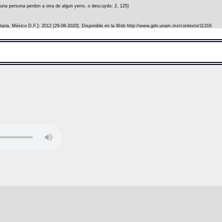
 una persona perdon a otra de algun yerro, o descuydo: 2, 125)
itaria, México D.F.]: 2012 [29-08-2020]. Disponible en la Web http://www.gdn.unam.mx/contexto/11316