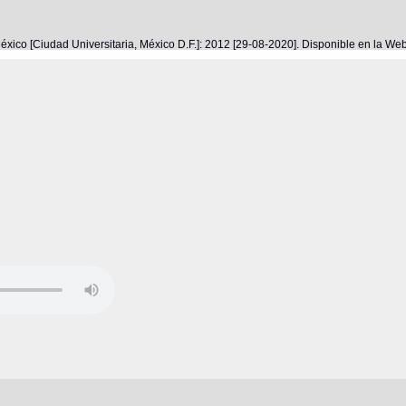
éxico [Ciudad Universitaria, México D.F.]: 2012 [29-08-2020]. Disponible en la W