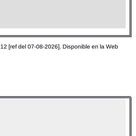
12 [ref del 07-08-2026]. Disponible en la Web