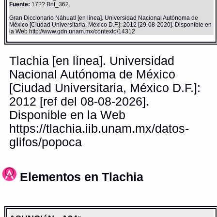
Fuente:
17?? Bnf_362
Gran Diccionario Náhuatl [en línea]. Universidad Nacional Autónoma de
México [Ciudad Universitaria, México D.F.]: 2012 [29-08-2020]. Disponible en
la Web http://www.gdn.unam.mx/contexto/14312
Tlachia [en línea]. Universidad
Nacional Autónoma de México
[Ciudad Universitaria, México D.F.]:
2012 [ref del 08-08-2026].
Disponible en la Web
https://tlachia.iib.unam.mx/datos-
glifos/popoca
Elementos en Tlachia