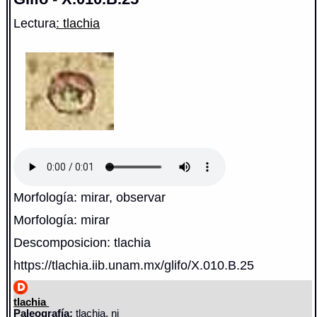
Lectura
: tlachia
Morfología: mirar, observar
Morfología: mirar
Descomposicion: tlachia
https://tlachia.iib.unam.mx/glifo/X.010.B.25
tlachia
Paleografía:
tlachia, ni