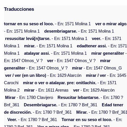
Traducciones
tornar en su seso el loco.
- En: 1571 Molina 1
ver o mirar algo
- En: 1571 Molina 1
desembriagarse.
- En: 1571 Molina 1
resuscitar levá[n]tarse.
- En: 1571 Molina 1
veer.
- En: 1571
Molina 1
mirar.
- En: 1571 Molina 1
edadtener assi.
- En: 157
Molina 1
atalayar assi.
- En: 1571 Molina 1
mirar generaliter
-
En: 1547 Olmos_V ?
ver
- En: 1547 Olmos_V ?
mirar
generaliter
- En: 1547 Olmos_V ?
mirar
- En: 1547 Olmos_G
ver / ver (en un libro)
- En: 1629 Alarcón
mirar / ver
- En: 1645
Carochi
mirar o ver o atalayar. pre: onitlachix.
- En: 1571
Molina 2
mirar
- En: 1611 Arenas
ver
- En: 1629 Alarcón
Mirar
- En: 1780 Clavijero
Resucitar lebantarse.
- En: 1780 ?
Bnf_361
Desembriagarse.
- En: 1780 ? Bnf_361
Edad tener
de discreción.
- En: 1780 ? Bnf_361
Mirar.
- En: 1780 ? Bnf_36
Veer.
- En: 1780 ? Bnf_361
Tornar en su seso el loco.
- En: