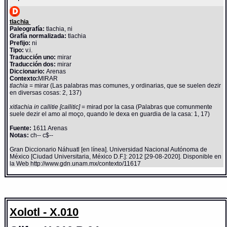
tlachia
Paleografía:
tlachia, ni
Grafía normalizada:
tlachia
Prefijo:
ni
Tipo:
v.i.
Traducción uno:
mirar
Traducción dos:
mirar
Diccionario:
Arenas
Contexto:
MIRAR
tlachia
= mirar (Las palabras mas comunes, y ordinarias, que se suelen dezir
en diversas cosas: 2, 137)
xitlachia in callitie [callitic]
= mirad por la casa (Palabras que comunmente
suele dezir el amo al moço, quando le dexa en guardia de la casa: 1, 17)
Fuente:
1611 Arenas
Notas:
ch-- c$--
Gran Diccionario Náhuatl [en línea]. Universidad Nacional Autónoma de
México [Ciudad Universitaria, México D.F.]: 2012 [29-08-2020]. Disponible en
la Web http://www.gdn.unam.mx/contexto/11617
Xolotl - X.010