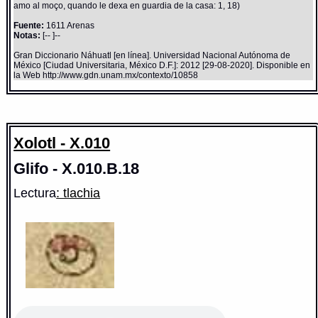
amo al moço, quando le dexa en guardia de la casa: 1, 18)
Fuente:
1611 Arenas
Notas:
[-- ]--
Gran Diccionario Náhuatl [en línea]. Universidad Nacional Autónoma de
México [Ciudad Universitaria, México D.F.]: 2012 [29-08-2020]. Disponible en
la Web http://www.gdn.unam.mx/contexto/10858
Xolotl - X.010
Glifo - X.010.B.18
Lectura
: tlachia