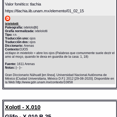
Valor fonético: tlachia
https://tlachia.iib.unam.mx/elemento/01_02_15
ixtelolotli
Paleografía:
ixtelolo[tli]
Grafía normalizada:
ixtelolotli
Tipo:
r.n.
Traducción uno:
ojos
Traducción dos:
ojos
Diccionario:
Arenas
Contexto:
OJOS
xictlapo in mixtelolo
= abre los ojos (Palabras que comunmente suele dezir el
amo al moço, quando le dexa en guardia de la casa: 1, 18)
Fuente:
1611 Arenas
Notas:
[-- ]--
Gran Diccionario Náhuatl [en línea]. Universidad Nacional Autónoma de
México [Ciudad Universitaria, México D.F.]: 2012 [29-08-2020]. Disponible en
la Web http://www.gdn.unam.mx/contexto/10858
Xolotl - X.010
Glifo - X.010.B.25