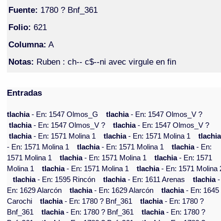
Fuente:
1780 ? Bnf_361
Folio:
621
Columna:
A
Notas:
Ruben : ch-- c$--ni avec virgule en fin
Entradas
tlachia
- En: 1547 Olmos_G
tlachia
- En: 1547 Olmos_V ?
tlachia
- En: 1547 Olmos_V ?
tlachia
- En: 1547 Olmos_V ?
tlachia
- En: 1571 Molina 1
tlachia
- En: 1571 Molina 1
tlachi
- En: 1571 Molina 1
tlachia
- En: 1571 Molina 1
tlachia
- En:
1571 Molina 1
tlachia
- En: 1571 Molina 1
tlachia
- En: 1571
Molina 1
tlachia
- En: 1571 Molina 1
tlachia
- En: 1571 Molina 
tlachia
- En: 1595 Rincón
tlachia
- En: 1611 Arenas
tlachia
-
En: 1629 Alarcón
tlachia
- En: 1629 Alarcón
tlachia
- En: 1645
Carochi
tlachia
- En: 1780 ? Bnf_361
tlachia
- En: 1780 ?
Bnf_361
tlachia
- En: 1780 ? Bnf_361
tlachia
- En: 1780 ?