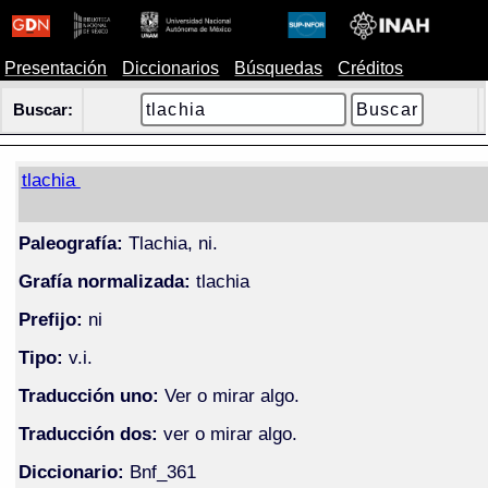
Presentación
Diccionarios
Búsquedas
Créditos
Buscar:
tlachia
Paleografía:
Tlachia, ni.
Grafía normalizada:
tlachia
Prefijo:
ni
Tipo:
v.i.
Traducción uno:
Ver o mirar algo.
Traducción dos:
ver o mirar algo.
Diccionario:
Bnf_361