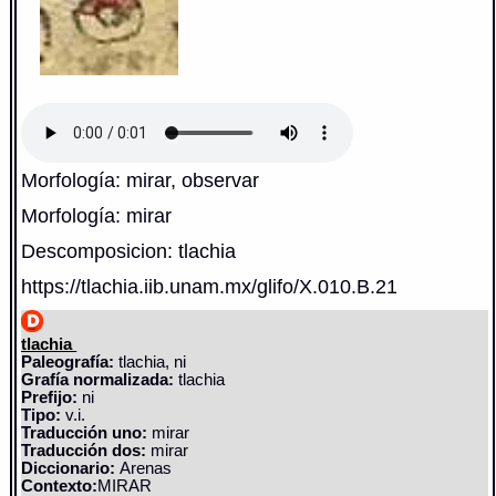
Morfología: mirar, observar
Morfología: mirar
Descomposicion: tlachia
https://tlachia.iib.unam.mx/glifo/X.010.B.21
tlachia
Paleografía:
tlachia, ni
Grafía normalizada:
tlachia
Prefijo:
ni
Tipo:
v.i.
Traducción uno:
mirar
Traducción dos:
mirar
Diccionario:
Arenas
Contexto:
MIRAR