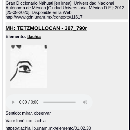
Gran Diccionario Náhuatl [en línea]. Universidad Nacional
Autónoma de México [Ciudad Universitaria, México D.F.]: 2012
[29-08-2020]. Disponible en la Web
http://www.gdn.unam.mx/contexto/11617
MH: TETZMOLLOCAN - 387_790r
Elemento:
tlachia
Sentido: mirar, observar
Valor fonético: tlachia
https://tlachia.iib.unam.mx/elemento/01.02.33