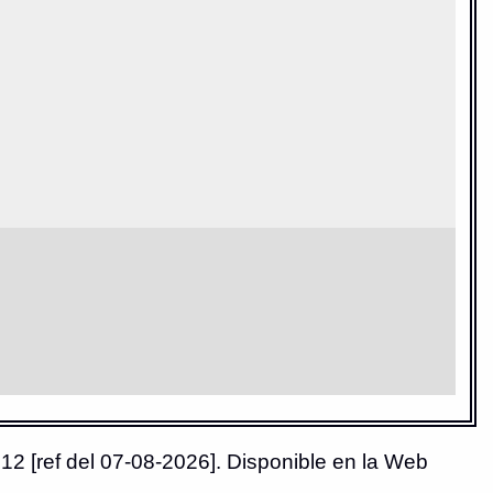
12 [ref del 07-08-2026]. Disponible en la Web