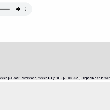
éxico [Ciudad Universitaria, México D.F.]: 2012 [29-08-2020]. Disponible en la W