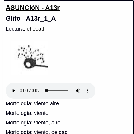
ASUNCIóN - A13r
Glifo - A13r_1_A
Lectura
: ehecatl
Morfología: viento aire
Morfología: viento
Morfología: viento, aire
Morfología: viento, deidad