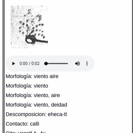
Morfología: viento aire
Morfología: viento
Morfología: viento, aire
Morfología: viento, deidad
Descomposicion: eheca-tl
Contacto: calli