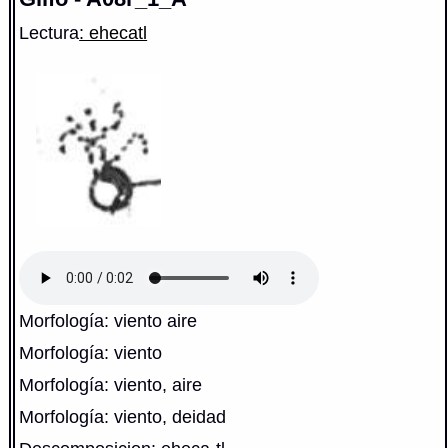
Lectura
: ehecatl
Morfología: viento aire
Morfología: viento
Morfología: viento, aire
Morfología: viento, deidad