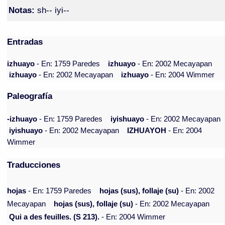
Notas:
sh-- iyi--
Entradas
izhuayo
- En: 1759 Paredes
izhuayo
- En: 2002 Mecayapan
izhuayo
- En: 2002 Mecayapan
izhuayo
- En: 2004 Wimmer
Paleografía
-izhuayo
- En: 1759 Paredes
iyishuayo
- En: 2002 Mecayapan
iyishuayo
- En: 2002 Mecayapan
IZHUAYOH
- En: 2004
Wimmer
Traducciones
hojas
- En: 1759 Paredes
hojas (sus), follaje (su)
- En: 2002
Mecayapan
hojas (sus), follaje (su)
- En: 2002 Mecayapan
Qui a des feuilles. (S 213).
- En: 2004 Wimmer