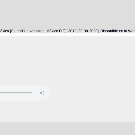
éxico [Ciudad Universitaria, México D.F.]: 2012 [29-08-2020]. Disponible en la W