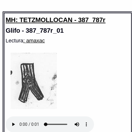
MH: TETZMOLLOCAN - 387_787r
Glifo - 387_787r_01
Lectura
: amaxac