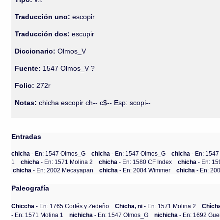
Traducción uno:
escopir
Traducción dos:
escupir
Diccionario:
Olmos_V
Fuente:
1547 Olmos_V ?
Folio:
272r
Notas:
chicha escopir ch-- c$-- Esp: scopi--
Entradas
chicha
- En: 1547 Olmos_G
chicha
- En: 1547 Olmos_G
chicha
- En: 154
1
chicha
- En: 1571 Molina 2
chicha
- En: 1580 CF Index
chicha
- En: 1
chicha
- En: 2002 Mecayapan
chicha
- En: 2004 Wimmer
chicha
- En: 2
Paleografía
Chiccha
- En: 1765 Cortés y Zedeño
Chicha, ni
- En: 1571 Molina 2
Chìcha
- En: 1571 Molina 1
nichicha
- En: 1547 Olmos_G
nichicha
- En: 1692 Gue