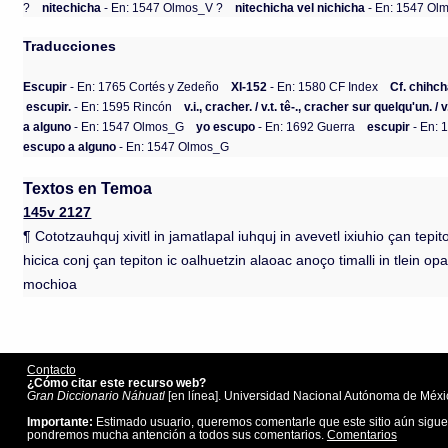
?
nitechicha
- En: 1547 Olmos_V ?
nitechicha vel nichicha
- En: 1547 Ol
Traducciones
Escupir
- En: 1765 Cortés y Zedeño
XI-152
- En: 1580 CF Index
Cf. chihch
escupir.
- En: 1595 Rincón
v.i., cracher. / v.t. tê-., cracher sur quelqu'un. 
a alguno
- En: 1547 Olmos_G
yo escupo
- En: 1692 Guerra
escupir
- En: 
escupo a alguno
- En: 1547 Olmos_G
Textos en Temoa
145v 2127
¶ Cototzauhquj xivitl in jamatlapal iuhquj in avevetl ixiuhio çan tep
hicica conj çan tepiton ic oalhuetzin alaoac anoço timalli in tlein op
mochioa
Contacto
¿Cómo citar este recurso web?
Gran Diccionario Náhuatl
[en línea]. Universidad Nacional Autónoma de Méxic
Importante:
Estimado usuario, queremos comentarle que este sitio aún sigue
pondremos mucha antención a todos sus comentarios.
Comentarios