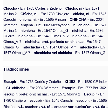
Chiccha
- En: 1765 Cortés y Zedeño
Chicha, ni
- En: 1571
Molina 2
Chìcha, ni
- En: 1780 Clavijero
chìcha, ni
- En: 1645
Carochi
chicha. ni.
- En: 1595 Rincón
CHIHCHA
- En: 2004
Wimmer
chijcha
- En: 2002 Mecayapan
ni, chicha
- En: 1571
Molina 1
nichicha
- En: 1547 Olmos_G
nichicha
- En: 1692
Guerra
nichicha
- En: 1547 Olmos_V ?
nichicha
- En: 1547
Olmos_V ?
nichicha; pret. perfecto onichichac
- En: 1547
Olmos_G
nitechicha
- En: 1547 Olmos_V ?
nitechicha
- En:
1547 Olmos_V ?
nitechicha vel nichicha
- En: 1547 Olmos_G
Traducciones
Escupir
- En: 1765 Cortés y Zedeño
XI-152
- En: 1580 CF Index
Cf. chihcha.
- En: 2004 Wimmer
Escupir
- En: 17?? Bnf_362
escupir. prete: onichichac.
- En: 1571 Molina 2
Escupir
- En:
1780 Clavijero
escupir
- En: 1645 Carochi
escupir.
- En: 1595
Rincón
v.i., cracher. / v.t. tê-., cracher sur quelqu'un. / v.t. tla-.