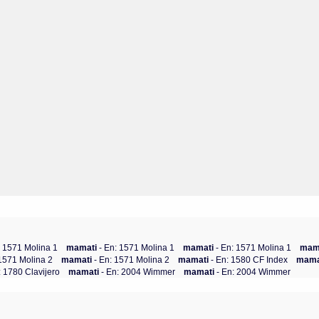
: 1571 Molina 1
mamati
- En: 1571 Molina 1
mamati
- En: 1571 Molina 1
mam
 1571 Molina 2
mamati
- En: 1571 Molina 2
mamati
- En: 1580 CF Index
mama
: 1780 Clavijero
mamati
- En: 2004 Wimmer
mamati
- En: 2004 Wimmer