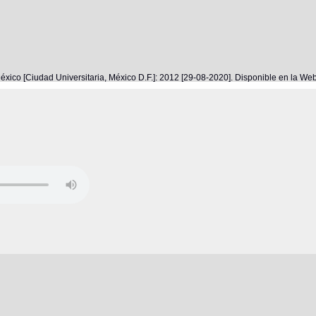
éxico [Ciudad Universitaria, México D.F.]: 2012 [29-08-2020]. Disponible en la W