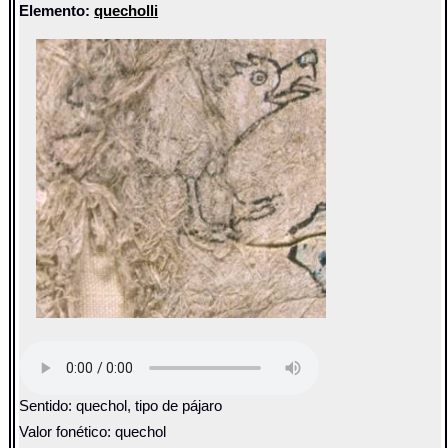
Elemento:
quecholli
Sentido: quechol, tipo de pájaro
Valor fonético: quechol