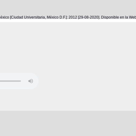
éxico [Ciudad Universitaria, México D.F.]: 2012 [29-08-2020]. Disponible en la W