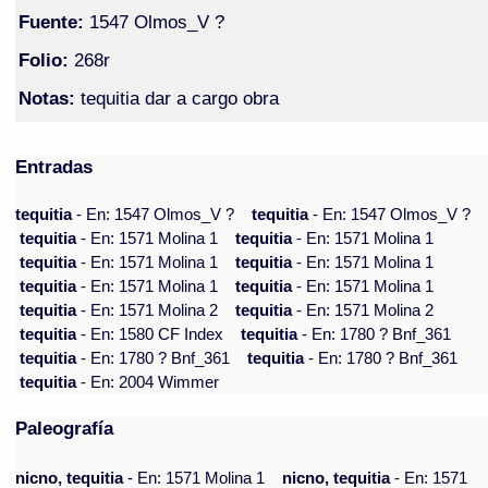
Fuente:
1547 Olmos_V ?
Folio:
268r
Notas:
tequitia dar a cargo obra
Entradas
tequitia
- En: 1547 Olmos_V ?
tequitia
- En: 1547 Olmos_V ?
tequitia
- En: 1571 Molina 1
tequitia
- En: 1571 Molina 1
tequitia
- En: 1571 Molina 1
tequitia
- En: 1571 Molina 1
tequitia
- En: 1571 Molina 1
tequitia
- En: 1571 Molina 1
tequitia
- En: 1571 Molina 2
tequitia
- En: 1571 Molina 2
tequitia
- En: 1580 CF Index
tequitia
- En: 1780 ? Bnf_361
tequitia
- En: 1780 ? Bnf_361
tequitia
- En: 1780 ? Bnf_361
tequitia
- En: 2004 Wimmer
Paleografía
nicno, tequitia
- En: 1571 Molina 1
nicno, tequitia
- En: 1571