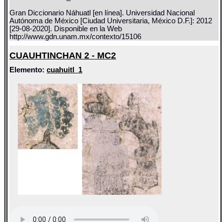
Gran Diccionario Náhuatl [en línea]. Universidad Nacional
Autónoma de México [Ciudad Universitaria, México D.F.]: 2012
[29-08-2020]. Disponible en la Web
http://www.gdn.unam.mx/contexto/15106
CUAUHTINCHAN 2 - MC2
Elemento:
cuahuitl_1