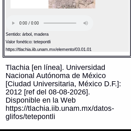
Sentido: árbol, madera
Valor fonético: tetepontli
https://tlachia.iib.unam.mx/elemento/03.01.01
Tlachia [en línea]. Universidad
Nacional Autónoma de México
[Ciudad Universitaria, México D.F.]:
2012 [ref del 08-08-2026].
Disponible en la Web
https://tlachia.iib.unam.mx/datos-
glifos/tetepontli