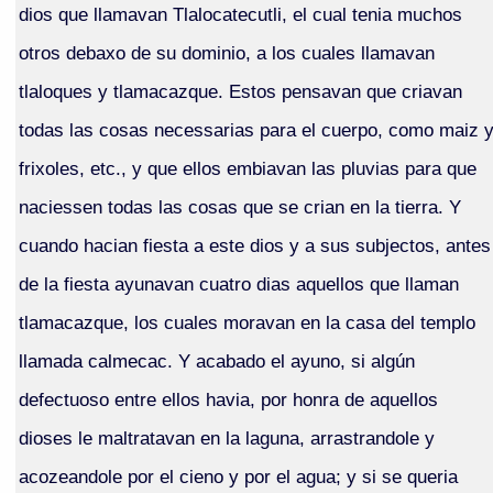
dios que llamavan Tlalocatecutli, el cual tenia muchos
otros debaxo de su dominio, a los cuales llamavan
tlaloques y tlamacazque. Estos pensavan que criavan
todas las cosas necessarias para el cuerpo, como maiz 
frixoles, etc., y que ellos embiavan las pluvias para que
naciessen todas las cosas que se crian en la tierra. Y
cuando hacian fiesta a este dios y a sus subjectos, antes
de la fiesta ayunavan cuatro dias aquellos que llaman
tlamacazque, los cuales moravan en la casa del templo
llamada calmecac. Y acabado el ayuno, si algún
defectuoso entre ellos havia, por honra de aquellos
dioses le maltratavan en la laguna, arrastrandole y
acozeandole por el cieno y por el agua; y si se queria