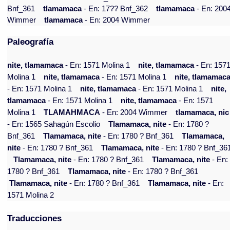
Bnf_361
tlamamaca
- En: 17?? Bnf_362
tlamamaca
- En: 200
Wimmer
tlamamaca
- En: 2004 Wimmer
Paleografía
nite, tlamamaca
- En: 1571 Molina 1
nite, tlamamaca
- En: 157
Molina 1
nite, tlamamaca
- En: 1571 Molina 1
nite, tlamamac
- En: 1571 Molina 1
nite, tlamamaca
- En: 1571 Molina 1
nite,
tlamamaca
- En: 1571 Molina 1
nite, tlamamaca
- En: 1571
Molina 1
TLAMAHMACA
- En: 2004 Wimmer
tlamamaca, nic
- En: 1565 Sahagún Escolio
Tlamamaca, nite
- En: 1780 ?
Bnf_361
Tlamamaca, nite
- En: 1780 ? Bnf_361
Tlamamaca,
nite
- En: 1780 ? Bnf_361
Tlamamaca, nite
- En: 1780 ? Bnf_36
Tlamamaca, nite
- En: 1780 ? Bnf_361
Tlamamaca, nite
- En:
1780 ? Bnf_361
Tlamamaca, nite
- En: 1780 ? Bnf_361
Tlamamaca, nite
- En: 1780 ? Bnf_361
Tlamamaca, nite
- En:
1571 Molina 2
Traducciones