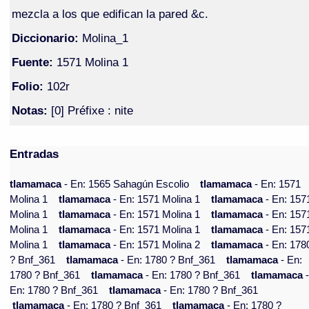
mezcla a los que edifican la pared &c.
Diccionario:
Molina_1
Fuente:
1571 Molina 1
Folio:
102r
Notas:
[0] Préfixe : nite
Entradas
tlamamaca
- En: 1565 Sahagún Escolio
tlamamaca
- En: 1571
Molina 1
tlamamaca
- En: 1571 Molina 1
tlamamaca
- En: 157
Molina 1
tlamamaca
- En: 1571 Molina 1
tlamamaca
- En: 157
Molina 1
tlamamaca
- En: 1571 Molina 1
tlamamaca
- En: 157
Molina 1
tlamamaca
- En: 1571 Molina 2
tlamamaca
- En: 178
? Bnf_361
tlamamaca
- En: 1780 ? Bnf_361
tlamamaca
- En:
1780 ? Bnf_361
tlamamaca
- En: 1780 ? Bnf_361
tlamamaca
En: 1780 ? Bnf_361
tlamamaca
- En: 1780 ? Bnf_361
tlamamaca
- En: 1780 ? Bnf_361
tlamamaca
- En: 1780 ?