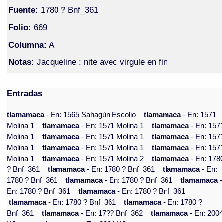
Fuente:
1780 ? Bnf_361
Folio:
669
Columna:
A
Notas:
Jacqueline : nite avec virgule en fin
Entradas
tlamamaca
- En: 1565 Sahagún Escolio
tlamamaca
- En: 1571
Molina 1
tlamamaca
- En: 1571 Molina 1
tlamamaca
- En: 157
Molina 1
tlamamaca
- En: 1571 Molina 1
tlamamaca
- En: 157
Molina 1
tlamamaca
- En: 1571 Molina 1
tlamamaca
- En: 157
Molina 1
tlamamaca
- En: 1571 Molina 2
tlamamaca
- En: 178
? Bnf_361
tlamamaca
- En: 1780 ? Bnf_361
tlamamaca
- En:
1780 ? Bnf_361
tlamamaca
- En: 1780 ? Bnf_361
tlamamaca
En: 1780 ? Bnf_361
tlamamaca
- En: 1780 ? Bnf_361
tlamamaca
- En: 1780 ? Bnf_361
tlamamaca
- En: 1780 ?
Bnf_361
tlamamaca
- En: 17?? Bnf_362
tlamamaca
- En: 200