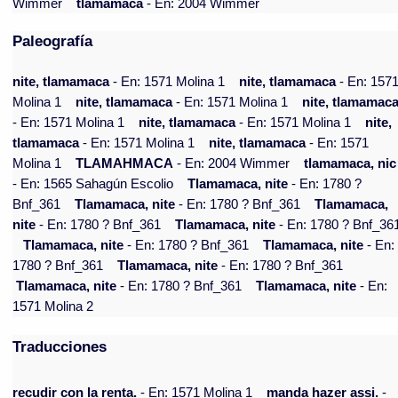
Wimmer
tlamamaca
- En: 2004 Wimmer
Paleografía
nite, tlamamaca
- En: 1571 Molina 1
nite, tlamamaca
- En: 157
Molina 1
nite, tlamamaca
- En: 1571 Molina 1
nite, tlamamac
- En: 1571 Molina 1
nite, tlamamaca
- En: 1571 Molina 1
nite,
tlamamaca
- En: 1571 Molina 1
nite, tlamamaca
- En: 1571
Molina 1
TLAMAHMACA
- En: 2004 Wimmer
tlamamaca, nic
- En: 1565 Sahagún Escolio
Tlamamaca, nite
- En: 1780 ?
Bnf_361
Tlamamaca, nite
- En: 1780 ? Bnf_361
Tlamamaca,
nite
- En: 1780 ? Bnf_361
Tlamamaca, nite
- En: 1780 ? Bnf_36
Tlamamaca, nite
- En: 1780 ? Bnf_361
Tlamamaca, nite
- En:
1780 ? Bnf_361
Tlamamaca, nite
- En: 1780 ? Bnf_361
Tlamamaca, nite
- En: 1780 ? Bnf_361
Tlamamaca, nite
- En:
1571 Molina 2
Traducciones
recudir con la renta.
- En: 1571 Molina 1
manda hazer assi.
-